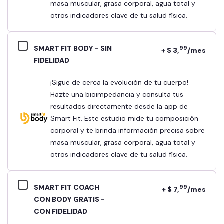
masa muscular, grasa corporal, agua total y
otros indicadores clave de tu salud física.
SMART FIT BODY - SIN
99
+ $ 3,
/mes
FIDELIDAD
¡Sigue de cerca la evolución de tu cuerpo!
Hazte una bioimpedancia y consulta tus
resultados directamente desde la app de
Smart Fit. Este estudio mide tu composición
corporal y te brinda información precisa sobre
masa muscular, grasa corporal, agua total y
otros indicadores clave de tu salud física.
SMART FIT COACH
99
+ $ 7,
/mes
CON BODY GRATIS -
CON FIDELIDAD