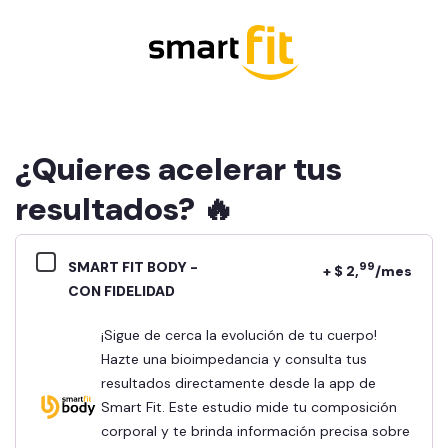
¿Quieres acelerar tus
resultados? 🔥
SMART FIT BODY -
99
+ $ 2,
/mes
CON FIDELIDAD
¡Sigue de cerca la evolución de tu cuerpo!
Hazte una bioimpedancia y consulta tus
resultados directamente desde la app de
Smart Fit. Este estudio mide tu composición
corporal y te brinda información precisa sobre