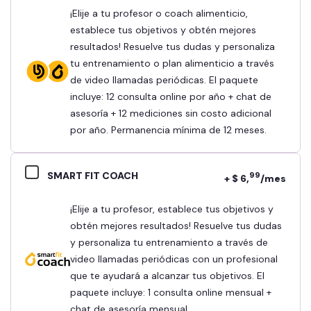
¡Elije a tu profesor o coach alimenticio,
establece tus objetivos y obtén mejores
resultados! Resuelve tus dudas y personaliza
tu entrenamiento o plan alimenticio a través
de video llamadas periódicas. El paquete
incluye: 12 consulta online por año + chat de
asesoría + 12 mediciones sin costo adicional
por año. Permanencia mínima de 12 meses.
SMART FIT COACH
99
+ $ 6,
/mes
¡Elije a tu profesor, establece tus objetivos y
obtén mejores resultados! Resuelve tus dudas
y personaliza tu entrenamiento a través de
video llamadas periódicas con un profesional
que te ayudará a alcanzar tus objetivos. El
paquete incluye: 1 consulta online mensual +
chat de asesoría mensual.