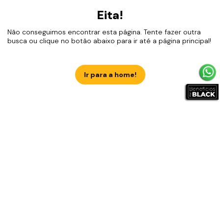
Eita!
Não conseguimos encontrar esta página. Tente fazer outra
busca ou clique no botão abaixo para ir até a página principal!
Ir para a home!