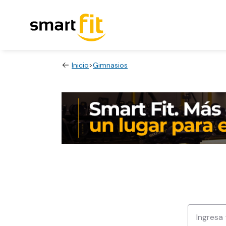
Inicio
>
Gimnasios