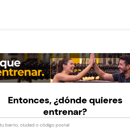
Entonces, ¿dónde quieres
entrenar?